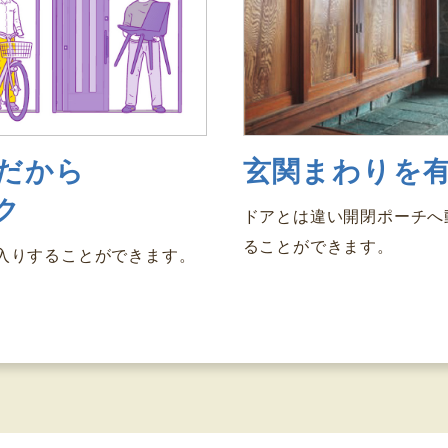
だから
玄関まわりを
ク
ドアとは違い開閉ポーチへ
ることができます。
入りすることができます。