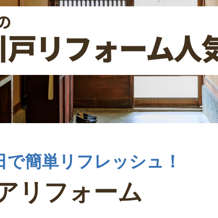
日で簡単リフレッシュ！
アリフォーム