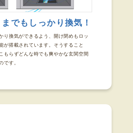
ままでもしっかり換気！
かり換気ができるよう、開け閉めもロッ
能が搭載されています。そうすること
こもらずどんな時でも爽やかな玄関空間
のです。