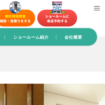
ショールーム紹介
会社概要