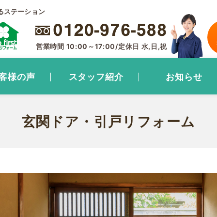
るステーション
営業時間 10:00～17:00/定休日 水,日,祝
客様の声
スタッフ紹介
お知らせ
玄関ドア・引戸リフォーム