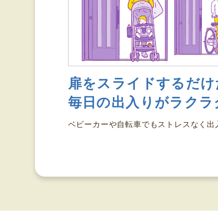
扉をスライドするだけ
毎日の出入りがラクラ
ベビーカーや自転車でもストレスなく出