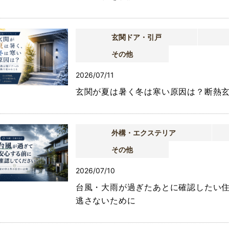
玄関ドア・引戸
その他
2026/07/11
玄関が夏は暑く冬は寒い原因は？断熱
外構・エクステリア
その他
2026/07/10
台風・大雨が過ぎたあとに確認したい
逃さないために