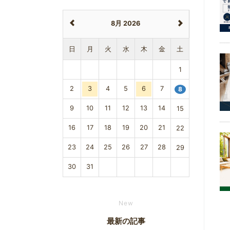
8月 2026
日
月
火
水
木
金
土
1
2
3
4
5
6
7
8
9
10
11
12
13
14
15
16
17
18
19
20
21
22
23
24
25
26
27
28
29
30
31
New
最新の記事