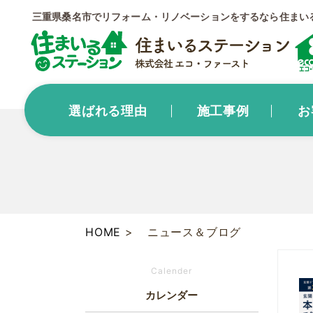
三重県桑名市でリフォーム・リノベーションをするなら住まい
選ばれる理由
施工事例
お
HOME
ニュース＆ブログ
Calender
カレンダー