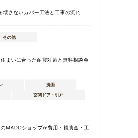
を壊さないカバー工法と工事の流れ
その他
｜住まいに合った耐震対策と無料相談会
ン
洗面
玄関ドア・引戸
のMADOショップが費用・補助金・工