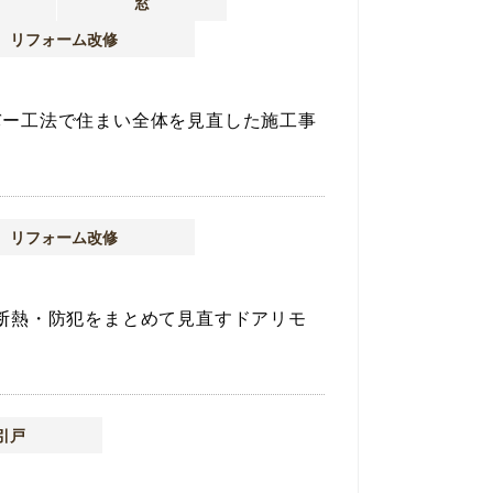
窓
リフォーム改修
バー工法で住まい全体を見直した施工事
リフォーム改修
断熱・防犯をまとめて見直すドアリモ
引戸