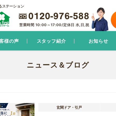
るステーション
営業時間 10:00～17:00/定休日 水,日,祝
客様の声
スタッフ紹介
お知らせ
ニュース＆ブログ
玄関ドア・引戸