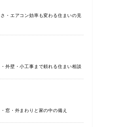
暑さ・エアコン効率も変わる住まいの見
関・外壁・小工事まで頼れる住まい相談
い・窓・外まわりと家の中の備え