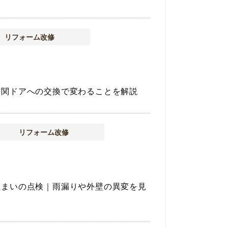
リフォーム改修
玄関ドアへの交換で変わることを解説
リフォーム改修
住まいの点検｜雨漏りや外壁の異変を見