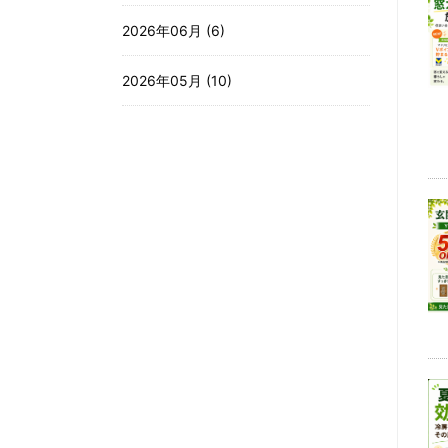
2026年06月 (6)
2026年05月 (10)
2026年04月 (3)