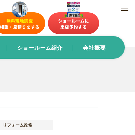
ショールーム紹介
会社概要
リフォーム改修