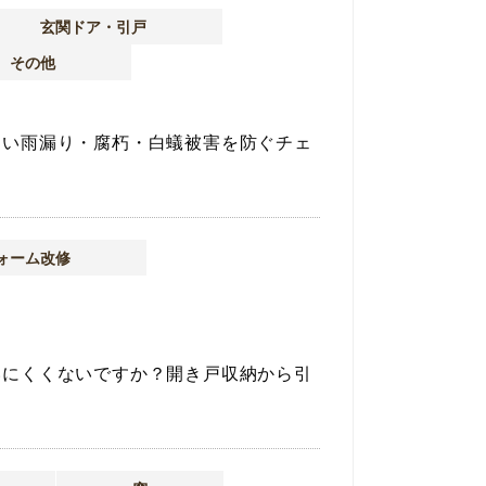
玄関ドア・引戸
その他
ない雨漏り・腐朽・白蟻被害を防ぐチェ
ォーム改修
いにくくないですか？開き戸収納から引