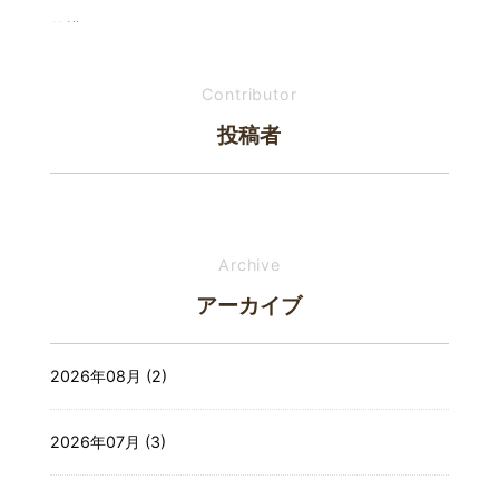
外構・エクステリア
玄関ドア・引戸
Contributor
投稿者
リフォーム改修
その他
Archive
アーカイブ
2026年08月 (2)
2026年07月 (3)