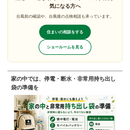
気になる方へ
台風前の確認や、台風後の点検相談も承っています。
住まいの相談をする
ショールームを見る
家の中では、停電・断水・非常用持ち出し
袋の準備を