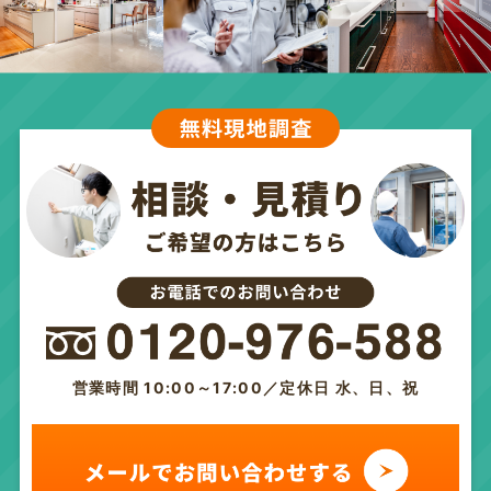
営業時間 10:00～17:00／定休日 水、日、祝