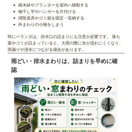
植木鉢やプランターを室内へ移動する
物干し竿やハンガーを片付ける
掃除道具やゴミ箱を固定・収納する
外まわりの小物をしまう
特にベランダは、排水口の詰まりにも注意が必要です。 落ち
葉やゴミが詰まっていると、大雨の際に水が流れにくくなり、
雨漏りや浸水につながる場合があります。
雨どい・排水まわりは、詰まりを早めに確
認