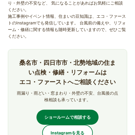
り・外壁の不安など、 気になることがあればお気軽にご相談
ください。
施工事例やイベント情報、住まいの豆知識は、エコ・ファース
トのInstagramでも発信しています。 台風前の備えや、リフォ
ーム・修繕に関する情報も随時更新していますので、ぜひご覧
ください。
桑名市・四日市市・北勢地域の住ま
い点検・修繕・リフォームは
エコ・ファーストへご相談ください
雨漏り・雨どい・窓まわり・外壁の不安、台風後の点
検相談も承っています。
ショールームで相談する
Instagramを見る