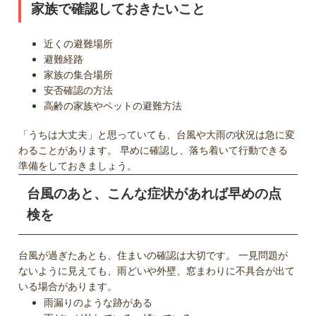
家族で確認しておきたいこと
近くの避難場所
避難経路
家族の集合場所
安否確認の方法
高齢の家族やペットの避難方法
「うちは大丈夫」と思っていても、台風や大雨の状況は急に変
わることがあります。 早めに確認し、落ち着いて行動できる
準備をしておきましょう。
台風のあと、こんな症状があれば早めの点
検を
台風が過ぎたあとも、住まいの確認は大切です。 一見問題が
ないように見えても、雨どいや外壁、窓まわりに不具合が出て
いる場合があります。
雨漏りのような跡がある