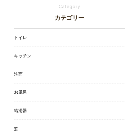
Category
カテゴリー
トイレ
キッチン
洗面
お風呂
給湯器
窓