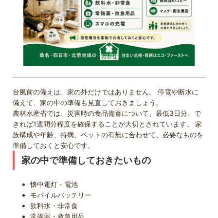
台風前の備えは、家の外だけではありません。 停電や断水に
備えて、家の中の準備も見直しておきましょう。
農林水産省では、災害時の食品備蓄について、最低3日分、で
きれば1週間分程度を確保することが大切とされています。 家
族構成や年齢、持病、ペットの有無に合わせて、必要なものを
準備しておくと安心です。
家の中で準備しておきたいもの
懐中電灯・電池
モバイルバッテリー
飲料水・非常食
常備薬・救急用品