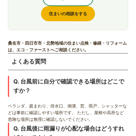
住まいの相談をする
桑名市・四日市市・北勢地域の住まい点検・修繕・リフォーム
は、エコ・ファーストへご相談ください。
よくある質問
Q. 台風前に自分で確認できる場所はどこで
すか？
ベランダ、庭まわり、排水口、側溝、窓、雨戸、シャッターな
どは事前に確認しやすい場所です。 ただし、屋根や高所など
危険な場所は無理に確認しないでください。
Q. 台風後に雨漏りが心配な場合はどうすれ