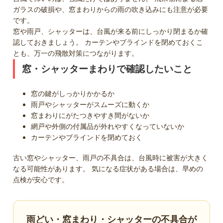
ガラスの破損や、窓まわりからの雨の吹き込みにも注意が必要
です。
窓や雨戸、シャッターは、台風が来る前にしっかり閉まるか確
認しておきましょう。 カーテンやブラインドを閉めておくこ
とも、万一の飛散対策につながります。
窓・シャッターまわりで確認したいこと
窓の鍵がしっかりかかるか
雨戸やシャッターがスムーズに動くか
窓まわりにがたつきやすき間がないか
網戸や外側の付属品が外れやすくなっていないか
カーテンやブラインドを閉めておく
古い窓やシャッター、雨戸の不具合は、台風時に被害が大きく
なる可能性があります。 気になる症状がある場合は、早めの
点検が安心です。
雨どい・窓まわり・シャッターの不具合が