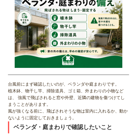
台風前にまず確認したいのが、ベランダや庭まわりです。
植木鉢、物干し竿、掃除道具、ゴミ箱、外まわりの小物など
は、 強風で飛ばされると窓や外壁、近隣の建物を傷つけてし
まうことがあります。
風が強くなる前に、飛ばされそうな物は室内に入れるか、動か
ないように固定しておきましょう。
ベランダ・庭まわりで確認したいこと