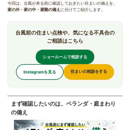
今回は、台風が来る前に確認しておきたい住まいの備えを、
家の外・家の中・避難の備え
に分けてご紹介します。
台風前の住まい点検や、気になる不具合の
ご相談はこちら
ショールームで相談する
住まいの相談をする
Instagramを見る
まず確認したいのは、ベランダ・庭まわり
の備え