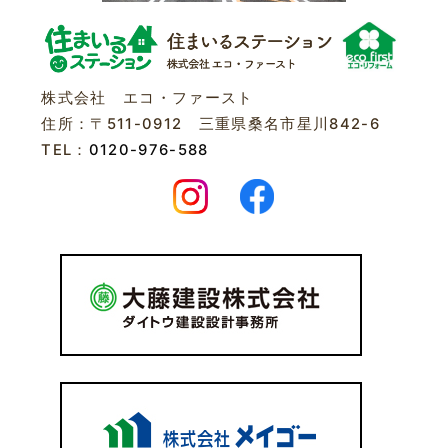
株式会社 エコ・ファースト
住所：〒511-0912 三重県桑名市星川842-6
TEL：
0120-976-588