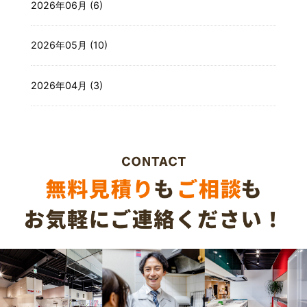
2026年06月 (6)
2026年05月 (10)
2026年04月 (3)