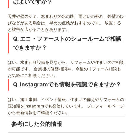
ばよいですか？
天井や壁のシミ、窓まわりの水の跡、雨どいの外れ、外壁のひ
びなどがある場合は、早めの点検がおすすめです。 放置する
と被害が広がることがあります。
Q. エコ・ファーストのショールームで相談
できますか？
はい。水まわり設備を見ながら、リフォームや住まいのご相談
が可能です。 台風後の修繕相談や、今後のリフォーム相談も
お気軽にご相談ください。
Q. Instagramでも情報を確認できますか？
はい。施工事例、イベント情報、住まいの備えやリフォームの
豆知識をInstagramでも発信しています。 プロフィールページ
から最新情報をご確認ください。
参考にした公的情報