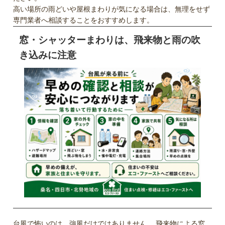
高い場所の雨どいや屋根まわりが気になる場合は、無理をせず
専門業者へ相談することをおすすめします。
窓・シャッターまわりは、飛来物と雨の吹
き込みに注意
台風で怖いのは、強風だけではありません。 飛来物による窓