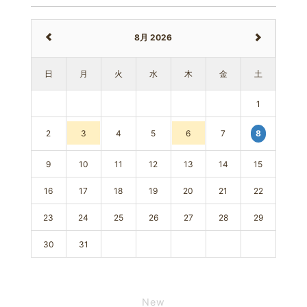
8月 2026
日
月
火
水
木
金
土
1
2
3
4
5
6
7
8
9
10
11
12
13
14
15
16
17
18
19
20
21
22
23
24
25
26
27
28
29
30
31
New