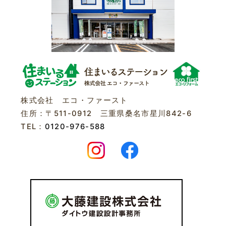
株式会社 エコ・ファースト
住所：〒511-0912 三重県桑名市星川842-6
TEL：
0120-976-588