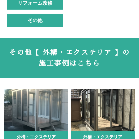
リフォーム改修
その他
その他【 外構・エクステリア 】の
施工事例はこちら
外構・エクステリア
外構・エクステリア