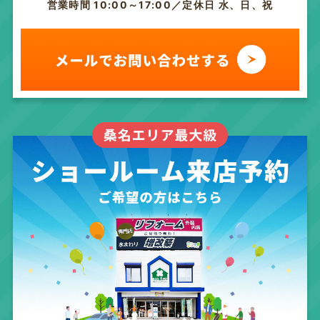
営業時間 10:00～17:00／定休日 水、日、祝