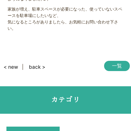
家族が増え、駐車スペースが必要になった、使っていないスペ
ースを駐車場にしたいなど、
気になるところがありましたら、お気軽にお問い合わせ下さ
い。
一覧
< new
back >
カテゴリ