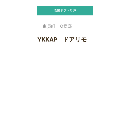
玄関ドア・引戸
東員町 O様邸
YKKAP ドアリモ