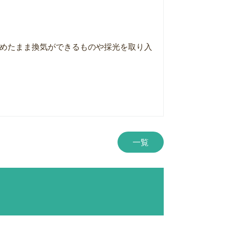
めたまま換気ができるものや採光を取り入
一覧