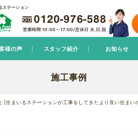
るステーション
営業時間 10:00～17:00/定休日 水,日,祝
客様の声
スタッフ紹介
お知らせ
施工事例
リモ |住まいるステーションが工事をしてきたより良い住まい