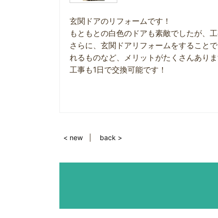
玄関ドアのリフォームです！
もともとの白色のドアも素敵でしたが、工
さらに、玄関ドアリフォームをすることで
れるものなど、メリットがたくさんありま
工事も1日で交換可能です！
< new
back >