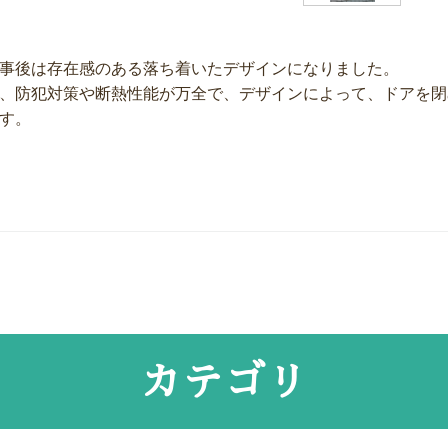
事後は存在感のある落ち着いたデザインになりました。
、防犯対策や断熱性能が万全で、デザインによって、ドアを閉
す。
カテゴリ