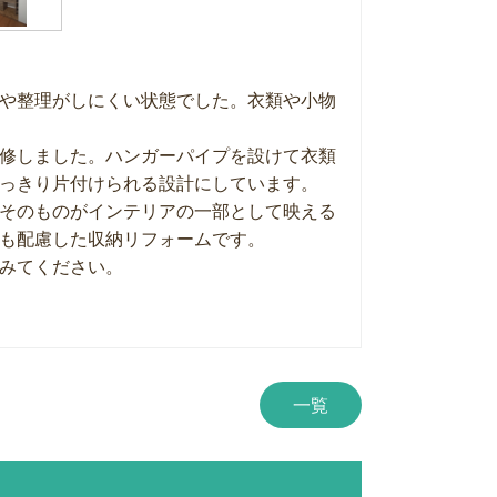
や整理がしにくい状態でした。衣類や小物
修しました。ハンガーパイプを設けて衣類
っきり片付けられる設計にしています。
そのものがインテリアの一部として映える
も配慮した収納リフォームです。
みてください。
一覧