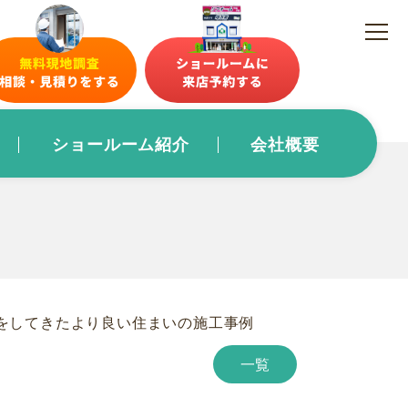
ショールーム紹介
会社概要
をしてきたより良い住まいの施工事例
一覧