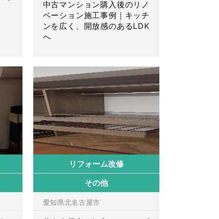
中古マンション購入後のリノ
ベーション施工事例｜キッチ
ンを広く、開放感のあるLDK
へ
リフォーム改修
その他
愛知県北名古屋市