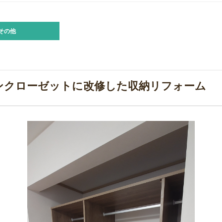
その他
ンクローゼットに改修した収納リフォーム