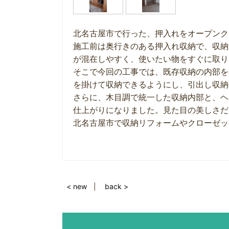
北名古屋市で行った、押入れをオープンク
施工前は奥行きのある押入れ収納で、収納
が混在しやすく、使いたい物をすぐに取り
そこで今回の工事では、既存収納の内部を
を掛けて収納できるようにし、引出し収納
さらに、木目調で統一した収納内部と、ヘ
仕上がりになりました。見た目の美しさだ
北名古屋市で収納リフォームやクローゼッ
< new
back >