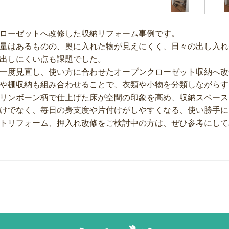
ローゼットへ改修した収納リフォーム事例です。
量はあるものの、奥に入れた物が見えにくく、日々の出し入れ
出しにくい点も課題でした。
一度見直し、使い方に合わせたオープンクローゼット収納へ改
や棚収納も組み合わせることで、衣類や小物を分類しながらす
リンボーン柄で仕上げた床が空間の印象を高め、収納スペース
けでなく、毎日の身支度や片付けがしやすくなる、使い勝手に
トリフォーム、押入れ改修をご検討中の方は、ぜひ参考にして