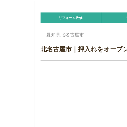
リフォーム改修
愛知県北名古屋市
北名古屋市｜押入れをオープ