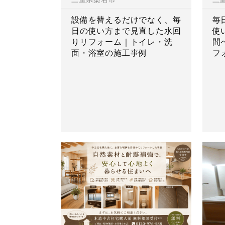
設備を替えるだけでなく、毎
毎
日の使い方まで見直した水回
使
りリフォーム｜トイレ・洗
間
面・浴室の施工事例
フ