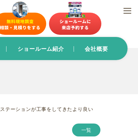
ショールーム紹介
会社概要
いるステーションが工事をしてきたより良い
一覧