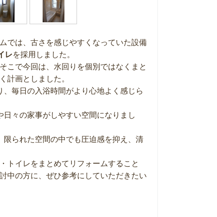
ムでは、古さを感じやすくなっていた設備
トイレ
を採用しました。
そこで今回は、水回りを個別ではなくまと
く計画としました。
り、毎日の入浴時間がより心地よく感じら
や日々の家事がしやすい空間になりまし
。限られた空間の中でも圧迫感を抑え、清
・トイレをまとめてリフォームすること
討中の方に、ぜひ参考にしていただきたい