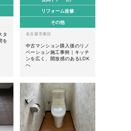
リフォーム改修
その他
スタ
名古屋市東区
間を
中古マンション購入後のリノ
ベーション施工事例｜キッチ
ンを広く、開放感のあるLDK
へ