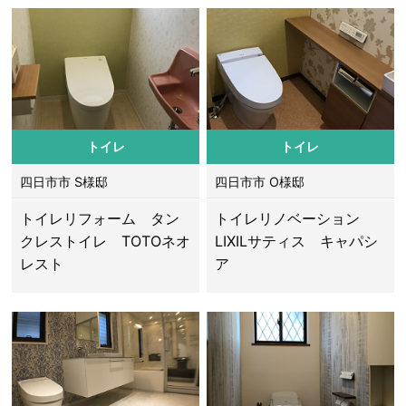
トイレ
トイレ
四日市市 S様邸
四日市市 O様邸
トイレリフォーム タン
トイレリノベーション
クレストイレ TOTOネオ
LIXILサティス キャパシ
レスト
ア