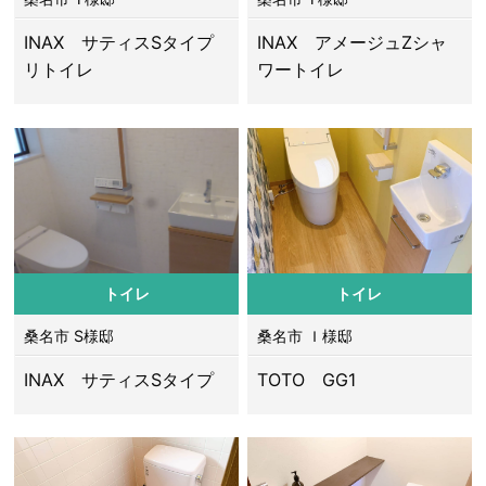
INAX サティスSタイプ
INAX アメージュZシャ
リトイレ
ワートイレ
トイレ
トイレ
桑名市 S様邸
桑名市 Ｉ様邸
INAX サティスSタイプ
TOTO GG1