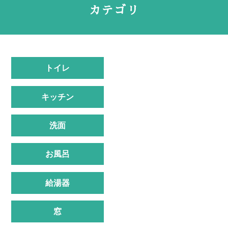
カテゴリ
トイレ
キッチン
洗面
お風呂
給湯器
窓