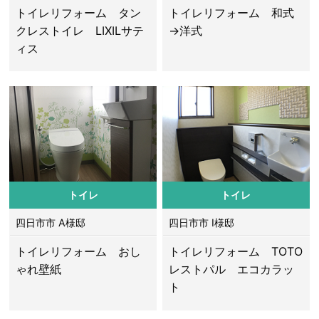
トイレリフォーム タン
トイレリフォーム 和式
クレストイレ LIXILサテ
→洋式
ィス
トイレ
トイレ
四日市市 A様邸
四日市市 I様邸
トイレリフォーム おし
トイレリフォーム TOTO
ゃれ壁紙
レストパル エコカラッ
ト