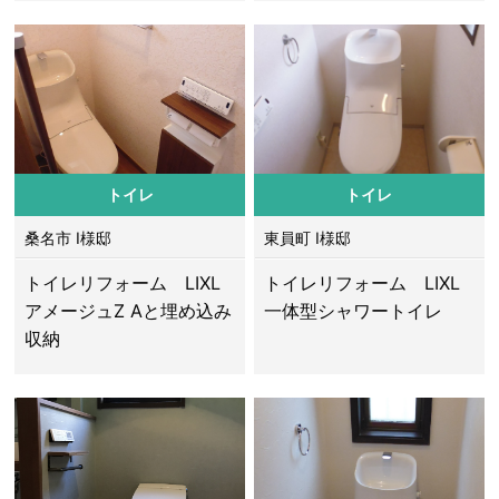
トイレ
トイレ
桑名市 I様邸
東員町 I様邸
トイレリフォーム LIXL
トイレリフォーム LIXL
アメージュZ Aと埋め込み
一体型シャワートイレ
収納