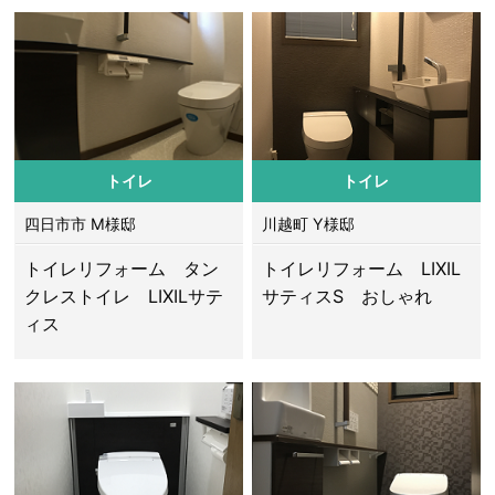
トイレ
トイレ
四日市市 M様邸
川越町 Y様邸
トイレリフォーム タン
トイレリフォーム LIXIL
クレストイレ LIXILサテ
サティスS おしゃれ
ィス