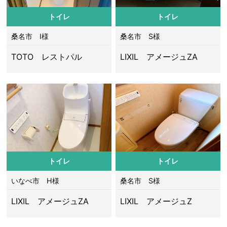
トイレ
トイレ
桑名市 I様
桑名市 S様
TOTO レストパル
LIXIL アメージュZA
トイレ
トイレ
いなべ市 H様
桑名市 S様
LIXIL アメージュZA
LIXIL アメージュZ