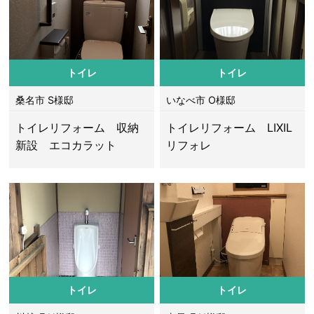
トイレ
トイレ
桑名市 S様邸
いなべ市 O様邸
トイレリフォーム 収納
トイレリフォーム LIXIL
新設 エコカラット
リフォレ
トイレ
トイレ