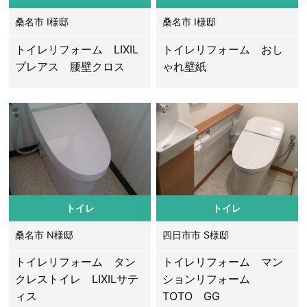
桑名市 I様邸
桑名市 I様邸
トイレリフォーム LIXIL
トイレリフォーム おし
プレアス 腰壁クロス
ゃれ壁紙
トイレ
トイレ
桑名市 N様邸
四日市市 S様邸
トイレリフォーム タン
トイレリフォーム マン
クレストイレ LIXILサテ
ションリフォーム
ィス
TOTO GG