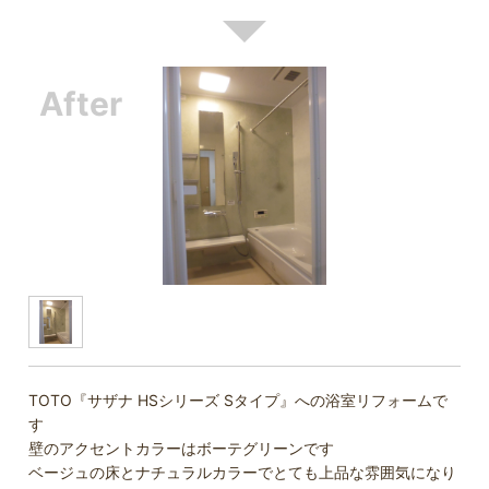
TOTO『サザナ HSシリーズ Sタイプ』への浴室リフォームで
す
壁のアクセントカラーはボーテグリーンです
ベージュの床とナチュラルカラーでとても上品な雰囲気になり