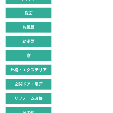
洗面
お風呂
給湯器
窓
外構・エクステリア
玄関ドア・引戸
リフォーム改修
その他