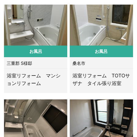
お風呂
お風呂
三重郡 S様邸
桑名市
浴室リフォーム マンシ
浴室リフォーム TOTOサ
ョンリフォーム
ザナ タイル張り浴室