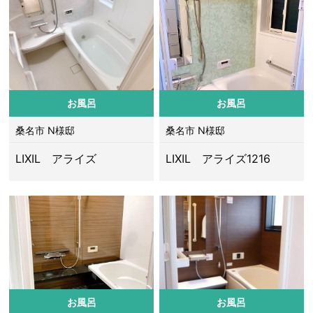
お風呂
お風呂
桑名市 N様邸
桑名市 N様邸
LIXIL アライズ
LIXIL アライズ1216
お風呂
お風呂