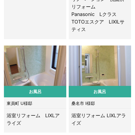
リフォーム
Panasonic Lクラス
TOTOエスクア LIXILサ
ティス
お風呂
お風呂
東員町 U様邸
桑名市 I様邸
浴室リフォーム LIXLア
浴室リフォーム LIXLアラ
ライズ
イズ