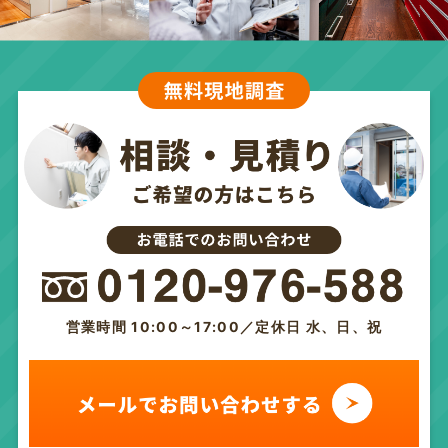
営業時間 10:00～17:00／定休日 水、日、祝