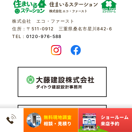
株式会社 エコ・ファースト
住所：〒511-0912 三重県桑名市星川842-6
TEL：
0120-976-588