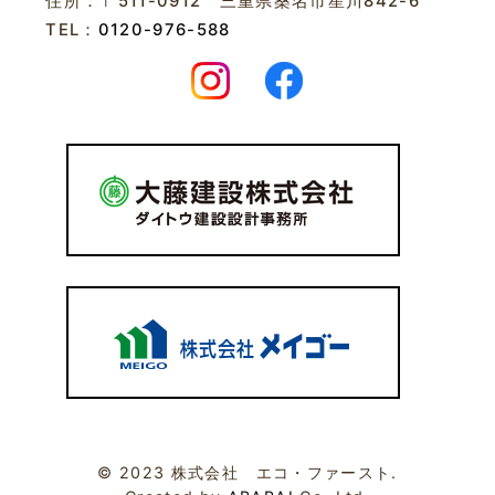
住所：〒511-0912 三重県桑名市星川842-6
TEL：
0120-976-588
© 2023 株式会社 エコ・ファースト.