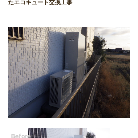
たエコキュート交換工事