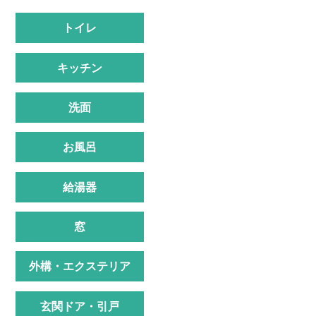
トイレ
キッチン
洗面
お風呂
給湯器
窓
外構・エクステリア
玄関ドア・引戸