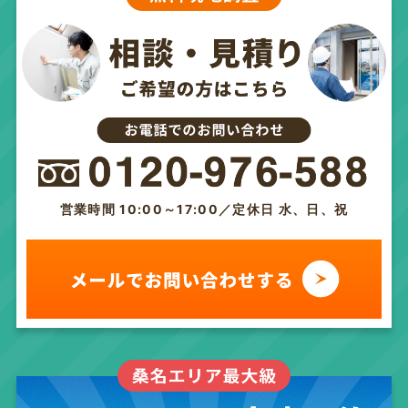
営業時間 10:00～17:00／定休日 水、日、祝