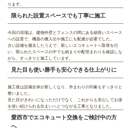
ります。
限られた設置スペースでも丁寧に施工
今回の現場は、建物外壁とフェンスの間にある細長いスペース
への設置で、機器の搬入出や施工にも配慮が必要でした。
古い設備を撤去したうえで、新しいエコキュートへ取替を行
い、限られたスペースの中でも納まりや配管まわりを確認しな
がら、すっきりと施工しています。
見た目も使い勝手も安心できる仕上がりに
施工後は設備全体が新しくなり、外まわりの印象もすっきりと
整いました。
見た目がきれいになっただけでなく、これからも安心してお湯
を使い続けられる住まいへとつながる工事となりました。
愛西市でエコキュート交換をご検討中の方
へ