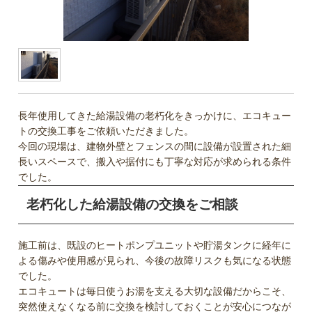
長年使用してきた給湯設備の老朽化をきっかけに、エコキュー
トの交換工事をご依頼いただきました。
今回の現場は、建物外壁とフェンスの間に設備が設置された細
長いスペースで、搬入や据付にも丁寧な対応が求められる条件
でした。
老朽化した給湯設備の交換をご相談
施工前は、既設のヒートポンプユニットや貯湯タンクに経年に
よる傷みや使用感が見られ、今後の故障リスクも気になる状態
でした。
エコキュートは毎日使うお湯を支える大切な設備だからこそ、
突然使えなくなる前に交換を検討しておくことが安心につなが