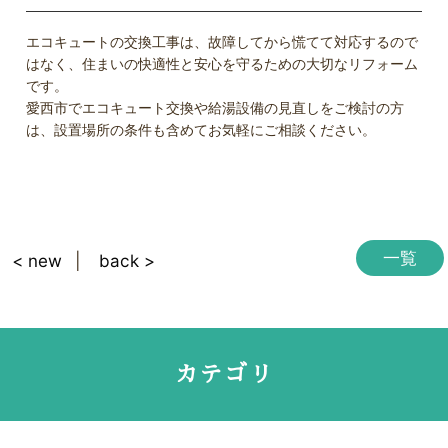
エコキュートの交換工事は、故障してから慌てて対応するので
はなく、住まいの快適性と安心を守るための大切なリフォーム
です。
愛西市でエコキュート交換や給湯設備の見直しをご検討の方
は、設置場所の条件も含めてお気軽にご相談ください。
一覧
< new
back >
カテゴリ