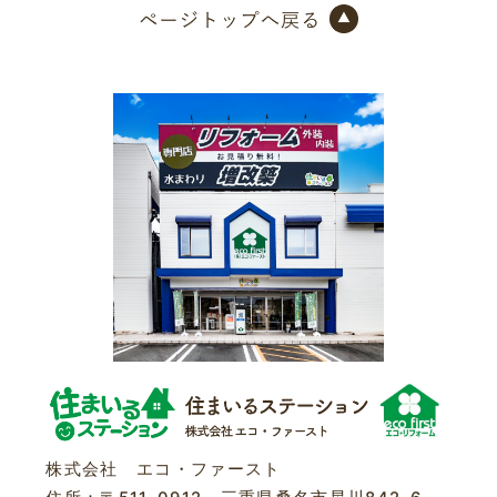
株式会社 エコ・ファースト